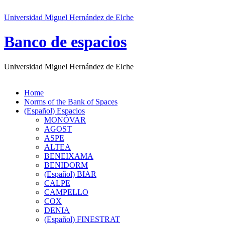
Universidad Miguel Hernández de Elche
Banco de espacios
Universidad Miguel Hernández de Elche
Home
Norms of the Bank of Spaces
(Español) Espacios
MONÓVAR
AGOST
ASPE
ALTEA
BENEIXAMA
BENIDORM
(Español) BIAR
CALPE
CAMPELLO
COX
DENIA
(Español) FINESTRAT