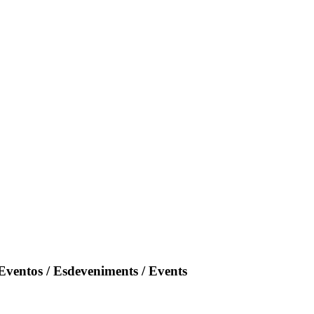
Eventos / Esdeveniments / Events