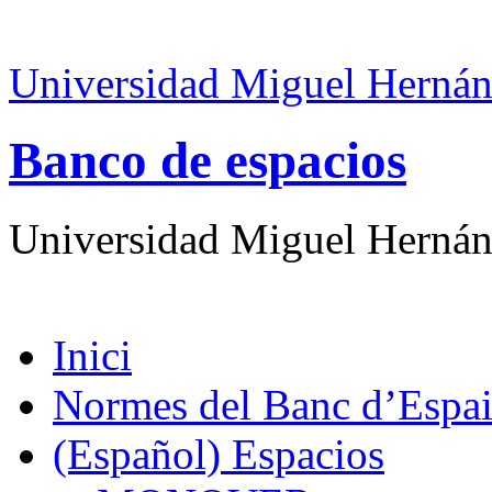
Universidad Miguel Hernán
Banco de espacios
Universidad Miguel Hernán
Inici
Normes del Banc d’Espai
(Español) Espacios