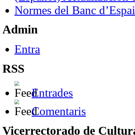
Normes del Banc d’Espai
Admin
Entra
RSS
Entrades
Comentaris
Vicerrectorado de Cultur