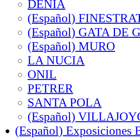
DENIA
(Español) FINESTRA
(Español) GATA DE
(Español) MURO
LA NUCIA
ONIL
PETRER
SANTA POLA
(Español) VILLAJO
(Español) Exposiciones 