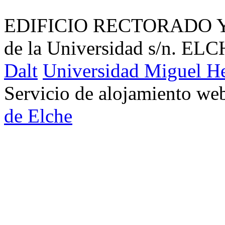
EDIFICIO RECTORADO Y
de la Universidad s/n. EL
Dalt
Universidad Miguel H
Servicio de alojamiento w
de Elche