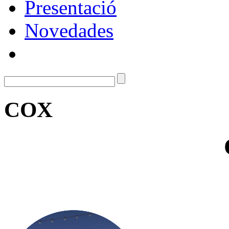
Presentació
Novedades
COX