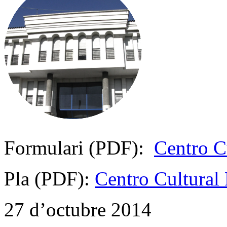
Formulari (PDF):
Centro C
Pla (PDF):
Centro Cultural 
27 d’octubre 2014