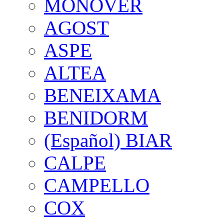
MONOVER
AGOST
ASPE
ALTEA
BENEIXAMA
BENIDORM
(Español) BIAR
CALPE
CAMPELLO
COX